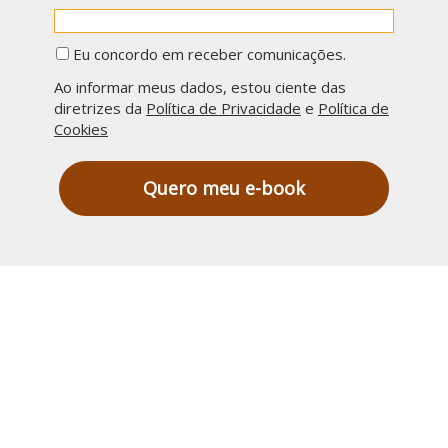
Eu concordo em receber comunicações.
Ao informar meus dados, estou ciente das
diretrizes da
Política de Privacidade
e
Política de
Cookies
Quero meu e-book